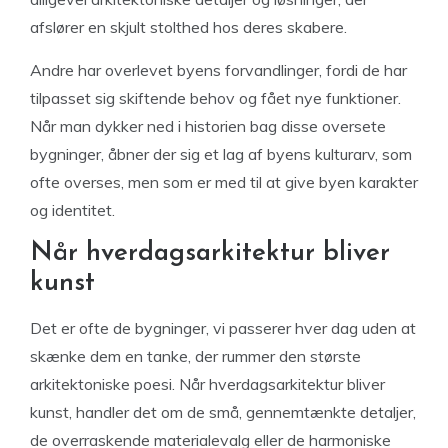
afslører en skjult stolthed hos deres skabere.
Andre har overlevet byens forvandlinger, fordi de har
tilpasset sig skiftende behov og fået nye funktioner.
Når man dykker ned i historien bag disse oversete
bygninger, åbner der sig et lag af byens kulturarv, som
ofte overses, men som er med til at give byen karakter
og identitet.
Når hverdagsarkitektur bliver
kunst
Det er ofte de bygninger, vi passerer hver dag uden at
skænke dem en tanke, der rummer den største
arkitektoniske poesi. Når hverdagsarkitektur bliver
kunst, handler det om de små, gennemtænkte detaljer,
de overraskende materialevalg eller de harmoniske