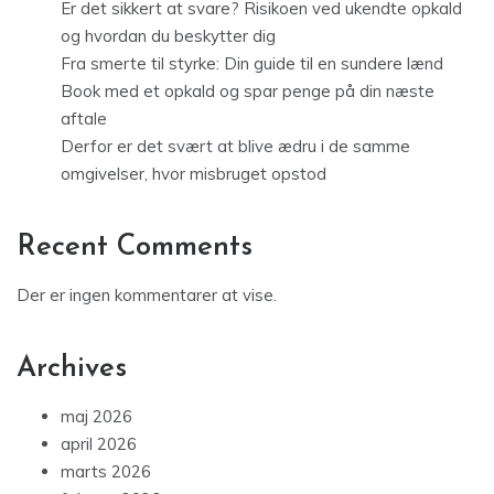
Er det sikkert at svare? Risikoen ved ukendte opkald
og hvordan du beskytter dig
Fra smerte til styrke: Din guide til en sundere lænd
Book med et opkald og spar penge på din næste
aftale
Derfor er det svært at blive ædru i de samme
omgivelser, hvor misbruget opstod
Recent Comments
Der er ingen kommentarer at vise.
Archives
maj 2026
april 2026
marts 2026