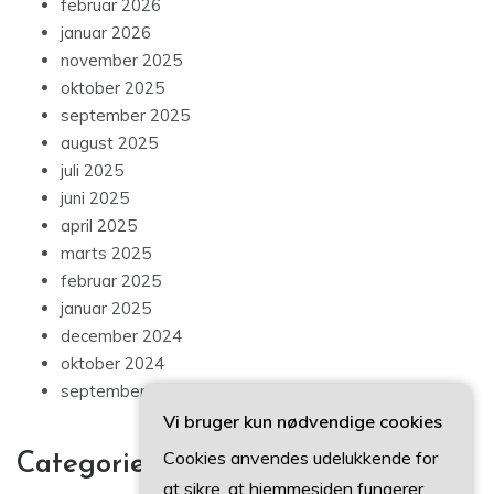
februar 2026
januar 2026
november 2025
oktober 2025
september 2025
august 2025
juli 2025
juni 2025
april 2025
marts 2025
februar 2025
januar 2025
december 2024
oktober 2024
september 2024
Vi bruger kun nødvendige cookies
Cookies anvendes udelukkende for
Categories
at sikre, at hjemmesiden fungerer