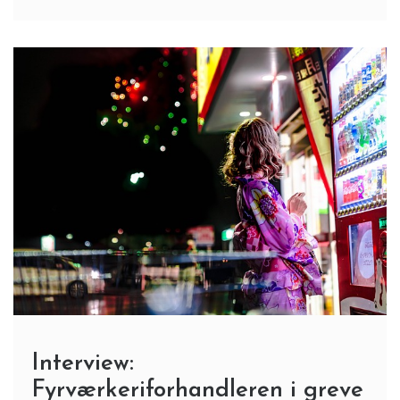
Interview:
Fyrværkeriforhandleren i greve