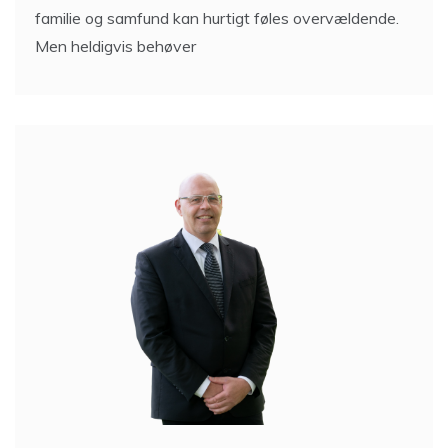
familie og samfund kan hurtigt føles overvældende.
Men heldigvis behøver