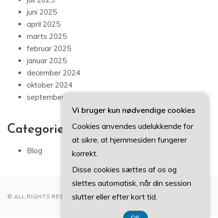
juni 2025
april 2025
marts 2025
februar 2025
januar 2025
december 2024
oktober 2024
september 2024
Vi bruger kun nødvendige cookies
Cookies anvendes udelukkende for
Categories
at sikre, at hjemmesiden fungerer
Blog
korrekt.
Disse cookies sættes af os og
slettes automatisk, når din session
slutter eller efter kort tid.
© ALL RIGHTS RESERVED 2022