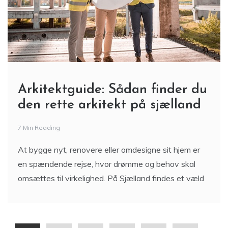
Arkitektguide: Sådan finder du
den rette arkitekt på sjælland
7 Min Reading
At bygge nyt, renovere eller omdesigne sit hjem er
en spændende rejse, hvor drømme og behov skal
omsættes til virkelighed. På Sjælland findes et væld