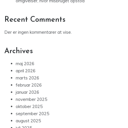
omgivelser, hvor misbruget opstod
Recent Comments
Der er ingen kommentarer at vise.
Archives
maj 2026
april 2026
marts 2026
februar 2026
januar 2026
november 2025
oktober 2025
september 2025
august 2025
juli 2025