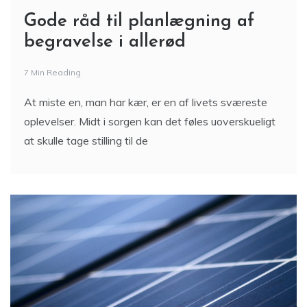
Gode råd til planlægning af
begravelse i allerød
7 Min Reading
At miste en, man har kær, er en af livets sværeste
oplevelser. Midt i sorgen kan det føles uoverskueligt
at skulle tage stilling til de