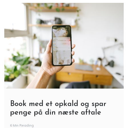
Book med et opkald og spar
penge på din næste aftale
6 Min Reading