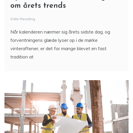
om årets trends
6 Min Reading
Når kalenderen nærmer sig årets sidste dag, og
forventningens glæde lyser op i de mørke
vinteraftener, er det for mange blevet en fast
tradition at