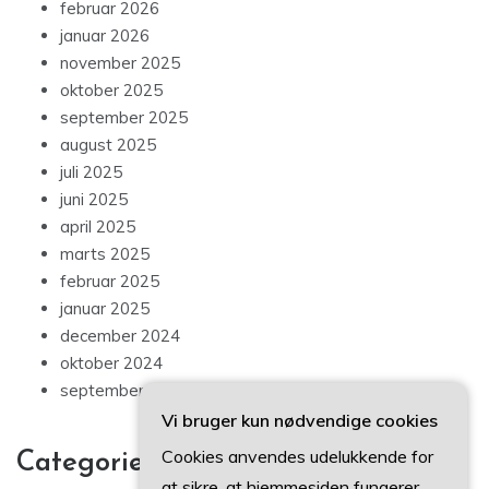
februar 2026
januar 2026
november 2025
oktober 2025
september 2025
august 2025
juli 2025
juni 2025
april 2025
marts 2025
februar 2025
januar 2025
december 2024
oktober 2024
september 2024
Vi bruger kun nødvendige cookies
Cookies anvendes udelukkende for
Categories
at sikre, at hjemmesiden fungerer