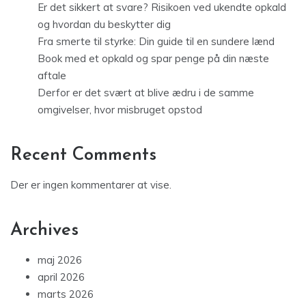
Er det sikkert at svare? Risikoen ved ukendte opkald
og hvordan du beskytter dig
Fra smerte til styrke: Din guide til en sundere lænd
Book med et opkald og spar penge på din næste
aftale
Derfor er det svært at blive ædru i de samme
omgivelser, hvor misbruget opstod
Recent Comments
Der er ingen kommentarer at vise.
Archives
maj 2026
april 2026
marts 2026