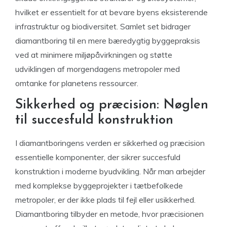
hvilket er essentielt for at bevare byens eksisterende
infrastruktur og biodiversitet. Samlet set bidrager
diamantboring til en mere bæredygtig byggepraksis
ved at minimere miljøpåvirkningen og støtte
udviklingen af morgendagens metropoler med
omtanke for planetens ressourcer.
Sikkerhed og præcision: Nøglen
til succesfuld konstruktion
I diamantboringens verden er sikkerhed og præcision
essentielle komponenter, der sikrer succesfuld
konstruktion i moderne byudvikling. Når man arbejder
med komplekse byggeprojekter i tætbefolkede
metropoler, er der ikke plads til fejl eller usikkerhed.
Diamantboring tilbyder en metode, hvor præcisionen