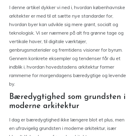
I denne artikel dykker vi ned i, hvordan københavnske
arkitekter er med til at sætte nye standarder for,
hvordan byer kan udvikle sig mere grønt, socialt og
teknologisk. Vi ser nærmere på alt fra grønne tage og
vertikale haver, til digitale værktøjer,
genbrugsmaterialer og fremtidens visioner for byrum.
Gennem konkrete eksempler og tendenser får du et
indblik i, hvordan hovedstadens arkitektur former
rammerne for morgendagens bæredygtige og levende
by.
Bæredygtighed som grundsten i
moderne arkitektur
I dag er bæredygtighed ikke længere blot et plus, men
en ufravigelig grundsten i moderne arkitektur, især