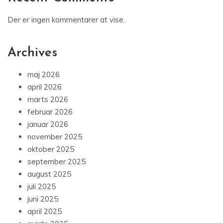
Der er ingen kommentarer at vise.
Archives
maj 2026
april 2026
marts 2026
februar 2026
januar 2026
november 2025
oktober 2025
september 2025
august 2025
juli 2025
juni 2025
april 2025