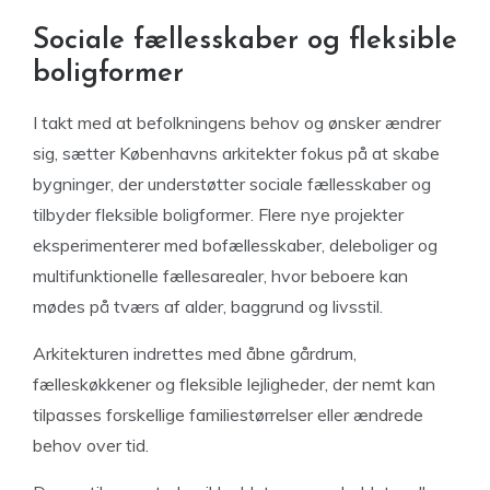
Sociale fællesskaber og fleksible
boligformer
I takt med at befolkningens behov og ønsker ændrer
sig, sætter Københavns arkitekter fokus på at skabe
bygninger, der understøtter sociale fællesskaber og
tilbyder fleksible boligformer. Flere nye projekter
eksperimenterer med bofællesskaber, deleboliger og
multifunktionelle fællesarealer, hvor beboere kan
mødes på tværs af alder, baggrund og livsstil.
Arkitekturen indrettes med åbne gårdrum,
fælleskøkkener og fleksible lejligheder, der nemt kan
tilpasses forskellige familiestørrelser eller ændrede
behov over tid.