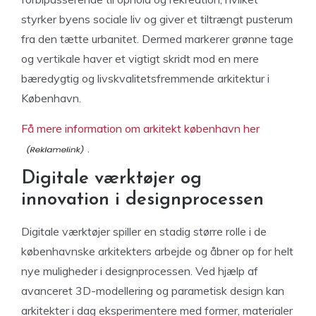
styrker byens sociale liv og giver et tiltrængt pusterum
fra den tætte urbanitet. Dermed markerer grønne tage
og vertikale haver et vigtigt skridt mod en mere
bæredygtig og livskvalitetsfremmende arkitektur i
København.
Få mere information om arkitekt københavn her
.
Digitale værktøjer og
innovation i designprocessen
Digitale værktøjer spiller en stadig større rolle i de
københavnske arkitekters arbejde og åbner op for helt
nye muligheder i designprocessen. Ved hjælp af
avanceret 3D-modellering og parametisk design kan
arkitekter i dag eksperimentere med former, materialer