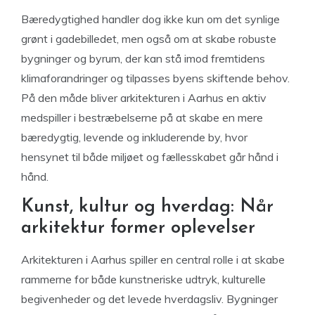
Bæredygtighed handler dog ikke kun om det synlige
grønt i gadebilledet, men også om at skabe robuste
bygninger og byrum, der kan stå imod fremtidens
klimaforandringer og tilpasses byens skiftende behov.
På den måde bliver arkitekturen i Aarhus en aktiv
medspiller i bestræbelserne på at skabe en mere
bæredygtig, levende og inkluderende by, hvor
hensynet til både miljøet og fællesskabet går hånd i
hånd.
Kunst, kultur og hverdag: Når
arkitektur former oplevelser
Arkitekturen i Aarhus spiller en central rolle i at skabe
rammerne for både kunstneriske udtryk, kulturelle
begivenheder og det levede hverdagsliv. Bygninger