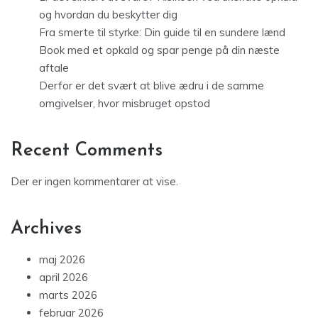
og hvordan du beskytter dig
Fra smerte til styrke: Din guide til en sundere lænd
Book med et opkald og spar penge på din næste
aftale
Derfor er det svært at blive ædru i de samme
omgivelser, hvor misbruget opstod
Recent Comments
Der er ingen kommentarer at vise.
Archives
maj 2026
april 2026
marts 2026
februar 2026