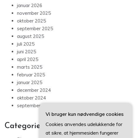
januar 2026
november 2025
oktober 2025
september 2025
august 2025
juli 2025
juni 2025
april 2025
marts 2025
februar 2025
januar 2025
december 2024
oktober 2024
september 2024
Vi bruger kun nødvendige cookies
Cookies anvendes udelukkende for
Categories
at sikre, at hjemmesiden fungerer